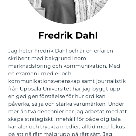
Fredrik Dahl
Jag heter Fredrik Dahl och är en erfaren
skribent med bakgrund inom
marknadsföring och kommunikation. Med
en examen i medie- och
kommunikationsvetenskap samt journalistik
från Uppsala Universitet har jag byggt upp
en gedigen förståelse för hur ord kan
påverka, sälja och stärka varumärken. Under
mer än två decennier har jag arbetat med att
skapa strategiskt innehåll för både digitala
kanaler och tryckta medier, alltid med fokus
på att nå rätt målgrupp på rätt sätt. Jag