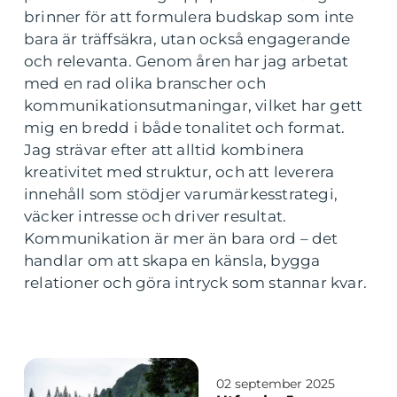
brinner för att formulera budskap som inte
bara är träffsäkra, utan också engagerande
och relevanta. Genom åren har jag arbetat
med en rad olika branscher och
kommunikationsutmaningar, vilket har gett
mig en bredd i både tonalitet och format.
Jag strävar efter att alltid kombinera
kreativitet med struktur, och att leverera
innehåll som stödjer varumärkesstrategi,
väcker intresse och driver resultat.
Kommunikation är mer än bara ord – det
handlar om att skapa en känsla, bygga
relationer och göra intryck som stannar kvar.
02 september 2025