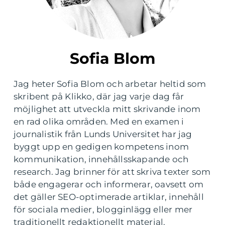
Sofia Blom
Jag heter Sofia Blom och arbetar heltid som
skribent på Klikko, där jag varje dag får
möjlighet att utveckla mitt skrivande inom
en rad olika områden. Med en examen i
journalistik från Lunds Universitet har jag
byggt upp en gedigen kompetens inom
kommunikation, innehållsskapande och
research. Jag brinner för att skriva texter som
både engagerar och informerar, oavsett om
det gäller SEO-optimerade artiklar, innehåll
för sociala medier, blogginlägg eller mer
traditionellt redaktionellt material.