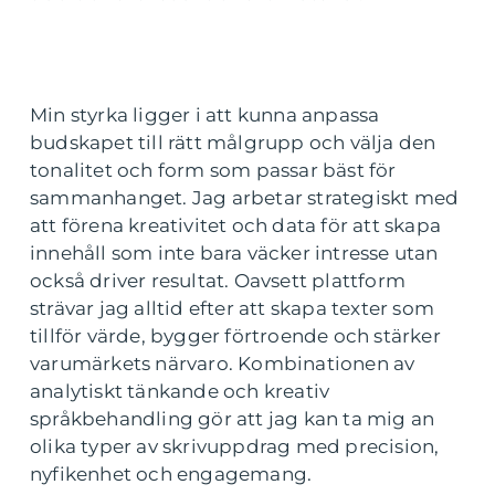
Min styrka ligger i att kunna anpassa
budskapet till rätt målgrupp och välja den
tonalitet och form som passar bäst för
sammanhanget. Jag arbetar strategiskt med
att förena kreativitet och data för att skapa
innehåll som inte bara väcker intresse utan
också driver resultat. Oavsett plattform
strävar jag alltid efter att skapa texter som
tillför värde, bygger förtroende och stärker
varumärkets närvaro. Kombinationen av
analytiskt tänkande och kreativ
språkbehandling gör att jag kan ta mig an
olika typer av skrivuppdrag med precision,
nyfikenhet och engagemang.