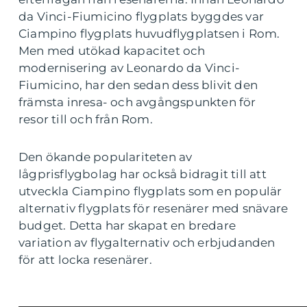
da Vinci-Fiumicino flygplats byggdes var
Ciampino flygplats huvudflygplatsen i Rom.
Men med utökad kapacitet och
modernisering av Leonardo da Vinci-
Fiumicino, har den sedan dess blivit den
främsta inresa- och avgångspunkten för
resor till och från Rom.
Den ökande populariteten av
lågprisflygbolag har också bidragit till att
utveckla Ciampino flygplats som en populär
alternativ flygplats för resenärer med snävare
budget. Detta har skapat en bredare
variation av flygalternativ och erbjudanden
för att locka resenärer.