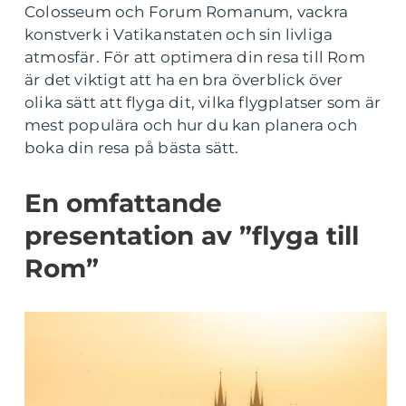
Colosseum och Forum Romanum, vackra
konstverk i Vatikanstaten och sin livliga
atmosfär. För att optimera din resa till Rom
är det viktigt att ha en bra överblick över
olika sätt att flyga dit, vilka flygplatser som är
mest populära och hur du kan planera och
boka din resa på bästa sätt.
En omfattande
presentation av ”flyga till
Rom”