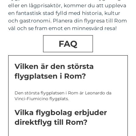
eller en lågprisaktör, kommer du att uppleva
en fantastisk stad fylld med historia, kultur
och gastronomi. Planera din flygresa till Rom
väl och se fram emot en minnesvärd resa!
FAQ
Vilken är den största
flygplatsen i Rom?
Den största flygplatsen i Rom är Leonardo da
Vinci-Fiumicino flygplats.
Vilka flygbolag erbjuder
direktflyg till Rom?