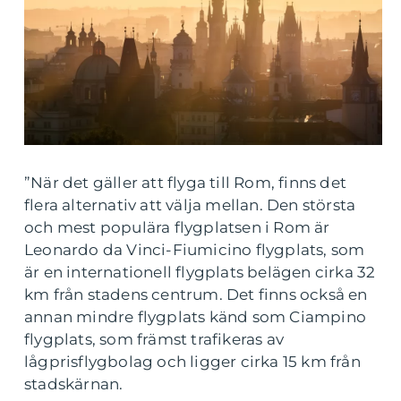
”När det gäller att flyga till Rom, finns det
flera alternativ att välja mellan. Den största
och mest populära flygplatsen i Rom är
Leonardo da Vinci-Fiumicino flygplats, som
är en internationell flygplats belägen cirka 32
km från stadens centrum. Det finns också en
annan mindre flygplats känd som Ciampino
flygplats, som främst trafikeras av
lågprisflygbolag och ligger cirka 15 km från
stadskärnan.