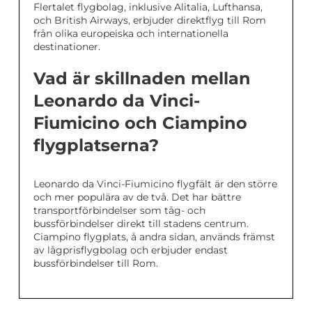
Flertalet flygbolag, inklusive Alitalia, Lufthansa,
och British Airways, erbjuder direktflyg till Rom
från olika europeiska och internationella
destinationer.
Vad är skillnaden mellan
Leonardo da Vinci-
Fiumicino och Ciampino
flygplatserna?
Leonardo da Vinci-Fiumicino flygfält är den större
och mer populära av de två. Det har bättre
transportförbindelser som tåg- och
bussförbindelser direkt till stadens centrum.
Ciampino flygplats, å andra sidan, används främst
av lågprisflygbolag och erbjuder endast
bussförbindelser till Rom.