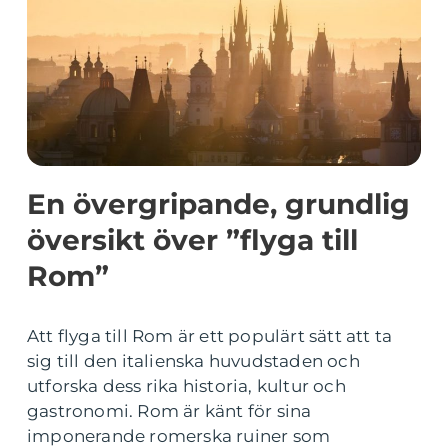
En övergripande, grundlig
översikt över ”flyga till
Rom”
Att flyga till Rom är ett populärt sätt att ta
sig till den italienska huvudstaden och
utforska dess rika historia, kultur och
gastronomi. Rom är känt för sina
imponerande romerska ruiner som