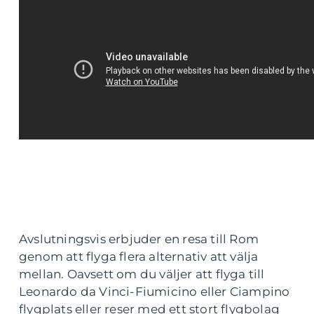
Avslutningsvis erbjuder en resa till Rom
genom att flyga flera alternativ att välja
mellan. Oavsett om du väljer att flyga till
Leonardo da Vinci-Fiumicino eller Ciampino
flygplats eller reser med ett stort flygbolag