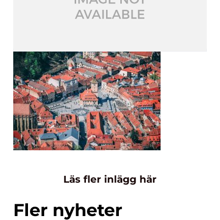
Läs fler inlägg här
Fler nyheter