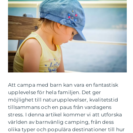
Att campa med barn kan vara en fantastisk
upplevelse för hela familjen. Det ger
möjlighet till naturupplevelser, kvalitetstid
tillsammans och en paus från vardagens
stress. I denna artikel kommer vi att utforska
världen av barnvänlig camping, från dess
olika typer och populära destinationer till hur