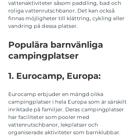
vattenaktiviteter såsom paddling, bad och
roliga vattenrutschbanor. Det kan också
finnas möjligheter till klättring, cykling eller
vandring på dessa platser.
Populära barnvänliga
campingplatser
1. Eurocamp, Europa:
Eurocamp erbjuder en mängd olika
campingplatser i hela Europa som är särskilt
inriktade på familjer. Deras campingplatser
har faciliteter som pooler med
vattenrutschbanor, lekplatser och
organiserade aktiviteter som barnklubbar.