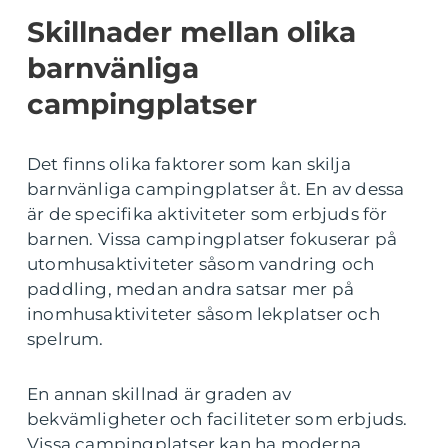
Skillnader mellan olika
barnvänliga
campingplatser
Det finns olika faktorer som kan skilja
barnvänliga campingplatser åt. En av dessa
är de specifika aktiviteter som erbjuds för
barnen. Vissa campingplatser fokuserar på
utomhusaktiviteter såsom vandring och
paddling, medan andra satsar mer på
inomhusaktiviteter såsom lekplatser och
spelrum.
En annan skillnad är graden av
bekvämligheter och faciliteter som erbjuds.
Vissa campingplatser kan ha moderna