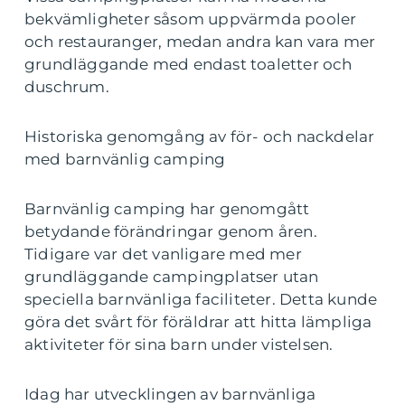
bekvämligheter såsom uppvärmda pooler
och restauranger, medan andra kan vara mer
grundläggande med endast toaletter och
duschrum.
Historiska genomgång av för- och nackdelar
med barnvänlig camping
Barnvänlig camping har genomgått
betydande förändringar genom åren.
Tidigare var det vanligare med mer
grundläggande campingplatser utan
speciella barnvänliga faciliteter. Detta kunde
göra det svårt för föräldrar att hitta lämpliga
aktiviteter för sina barn under vistelsen.
Idag har utvecklingen av barnvänliga