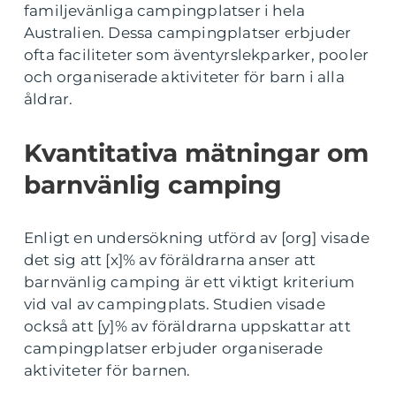
familjevänliga campingplatser i hela
Australien. Dessa campingplatser erbjuder
ofta faciliteter som äventyrslekparker, pooler
och organiserade aktiviteter för barn i alla
åldrar.
Kvantitativa mätningar om
barnvänlig camping
Enligt en undersökning utförd av [org] visade
det sig att [x]% av föräldrarna anser att
barnvänlig camping är ett viktigt kriterium
vid val av campingplats. Studien visade
också att [y]% av föräldrarna uppskattar att
campingplatser erbjuder organiserade
aktiviteter för barnen.