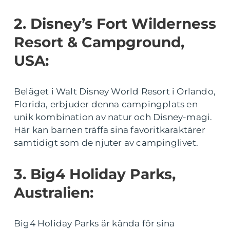
2. Disney’s Fort Wilderness
Resort & Campground,
USA:
Beläget i Walt Disney World Resort i Orlando,
Florida, erbjuder denna campingplats en
unik kombination av natur och Disney-magi.
Här kan barnen träffa sina favoritkaraktärer
samtidigt som de njuter av campinglivet.
3. Big4 Holiday Parks,
Australien:
Big4 Holiday Parks är kända för sina