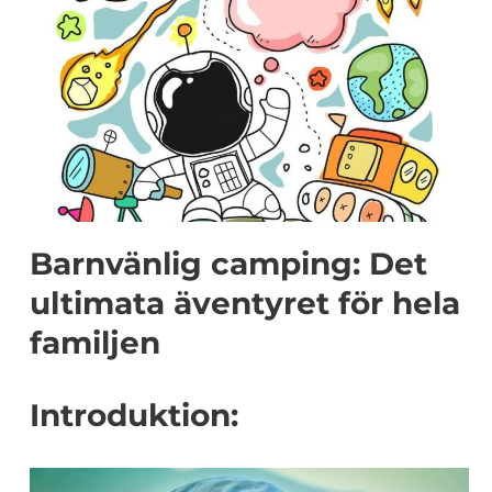
Barnvänlig camping: Det
ultimata äventyret för hela
familjen
Introduktion: