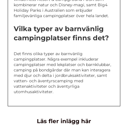
kombinerar natur och Disney-magi, samt Big4
Holiday Parks i Australien som erbjuder
familjevänliga campingplatser över hela landet.
Vilka typer av barnvänlig
campingplatser finns det?
Det finns olika typer av barnvänlig
campingplatser. Några exempel inkluderar
campingplatser med lekplatser och barnklubbar,
camping på bondgårdar där man kan interagera
med djur och delta i jordbruksaktiviteter, samt
vatten- och äventyrscamping med
vattenaktiviteter och äventyrliga
utomhusaktiviteter.
Läs fler inlägg här