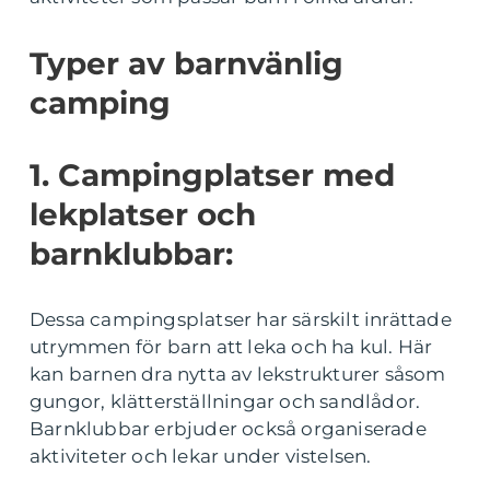
Typer av barnvänlig
camping
1. Campingplatser med
lekplatser och
barnklubbar:
Dessa campingsplatser har särskilt inrättade
utrymmen för barn att leka och ha kul. Här
kan barnen dra nytta av lekstrukturer såsom
gungor, klätterställningar och sandlådor.
Barnklubbar erbjuder också organiserade
aktiviteter och lekar under vistelsen.