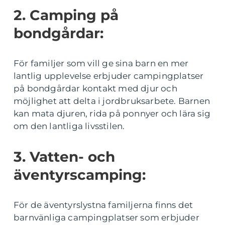
2. Camping på
bondgårdar:
För familjer som vill ge sina barn en mer
lantlig upplevelse erbjuder campingplatser
på bondgårdar kontakt med djur och
möjlighet att delta i jordbruksarbete. Barnen
kan mata djuren, rida på ponnyer och lära sig
om den lantliga livsstilen.
3. Vatten- och
äventyrscamping:
För de äventyrslystna familjerna finns det
barnvänliga campingplatser som erbjuder