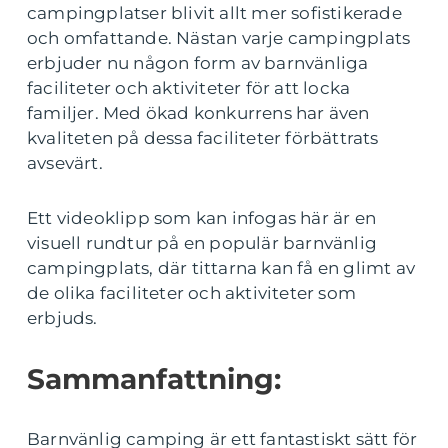
campingplatser blivit allt mer sofistikerade
och omfattande. Nästan varje campingplats
erbjuder nu någon form av barnvänliga
faciliteter och aktiviteter för att locka
familjer. Med ökad konkurrens har även
kvaliteten på dessa faciliteter förbättrats
avsevärt.
Ett videoklipp som kan infogas här är en
visuell rundtur på en populär barnvänlig
campingplats, där tittarna kan få en glimt av
de olika faciliteter och aktiviteter som
erbjuds.
Sammanfattning:
Barnvänlig camping är ett fantastiskt sätt för