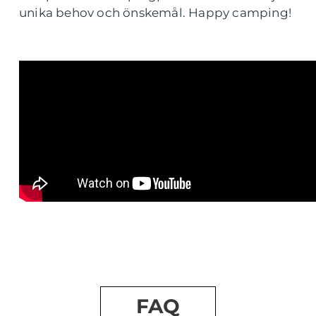
unika behov och önskemål. Happy camping!
FAQ