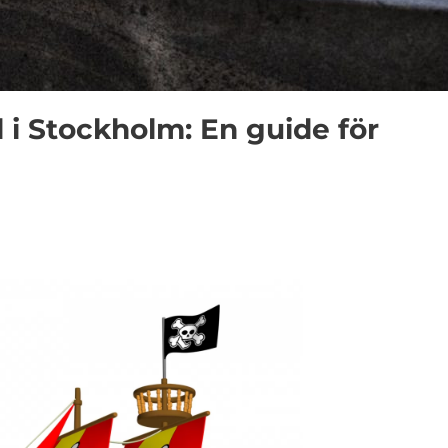
l i Stockholm: En guide för