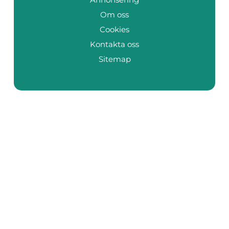
Om oss
Cookies
Kontakta oss
Sitemap