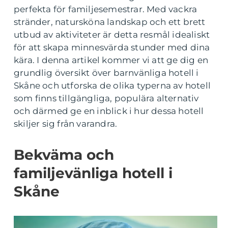
perfekta för familjesemestrar. Med vackra
stränder, natursköna landskap och ett brett
utbud av aktiviteter är detta resmål idealiskt
för att skapa minnesvärda stunder med dina
kära. I denna artikel kommer vi att ge dig en
grundlig översikt över barnvänliga hotell i
Skåne och utforska de olika typerna av hotell
som finns tillgängliga, populära alternativ
och därmed ge en inblick i hur dessa hotell
skiljer sig från varandra.
Bekväma och
familjevänliga hotell i
Skåne