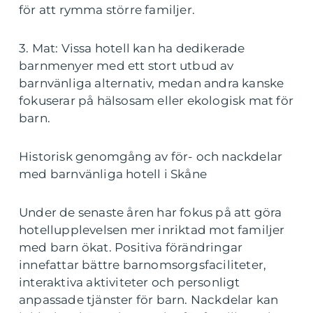
för att rymma större familjer.
3. Mat: Vissa hotell kan ha dedikerade
barnmenyer med ett stort utbud av
barnvänliga alternativ, medan andra kanske
fokuserar på hälsosam eller ekologisk mat för
barn.
Historisk genomgång av för- och nackdelar
med barnvänliga hotell i Skåne
Under de senaste åren har fokus på att göra
hotellupplevelsen mer inriktad mot familjer
med barn ökat. Positiva förändringar
innefattar bättre barnomsorgsfaciliteter,
interaktiva aktiviteter och personligt
anpassade tjänster för barn. Nackdelar kan