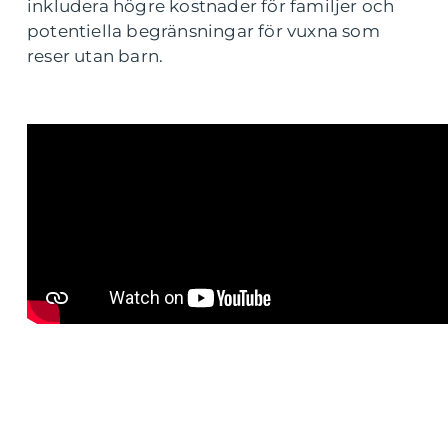
inkludera högre kostnader för familjer och
potentiella begränsningar för vuxna som
reser utan barn.