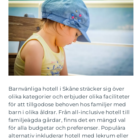
Barnvänliga hotell i Skåne sträcker sig över
olika kategorier och erbjuder olika faciliteter
för att tillgodose behoven hos familjer med
barn i olika åldrar. Från all-inclusive hotell till
familjeägda gårdar, finns det en mängd val
för alla budgetar och preferenser. Populära
alternativ inkluderar hotell med lekrum eller