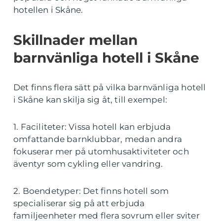
hotellen i Skåne.
Skillnader mellan
barnvänliga hotell i Skåne
Det finns flera sätt på vilka barnvänliga hotell
i Skåne kan skilja sig åt, till exempel:
1. Faciliteter: Vissa hotell kan erbjuda
omfattande barnklubbar, medan andra
fokuserar mer på utomhusaktiviteter och
äventyr som cykling eller vandring.
2. Boendetyper: Det finns hotell som
specialiserar sig på att erbjuda
familjeenheter med flera sovrum eller sviter