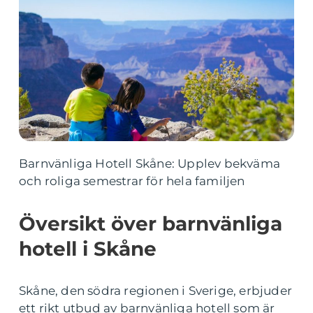
Barnvänliga Hotell Skåne: Upplev bekväma
och roliga semestrar för hela familjen
Översikt över barnvänliga
hotell i Skåne
Skåne, den södra regionen i Sverige, erbjuder
ett rikt utbud av barnvänliga hotell som är