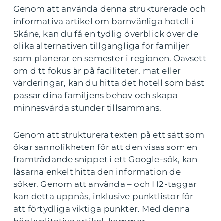
Genom att använda denna strukturerade och
informativa artikel om barnvänliga hotell i
Skåne, kan du få en tydlig överblick över de
olika alternativen tillgängliga för familjer
som planerar en semester i regionen. Oavsett
om ditt fokus är på faciliteter, mat eller
värderingar, kan du hitta det hotell som bäst
passar dina familjens behov och skapa
minnesvärda stunder tillsammans.
Genom att strukturera texten på ett sätt som
ökar sannolikheten för att den visas som en
framträdande snippet i ett Google-sök, kan
läsarna enkelt hitta den information de
söker. Genom att använda – och H2-taggar
kan detta uppnås, inklusive punktlistor för
att förtydliga viktiga punkter. Med denna