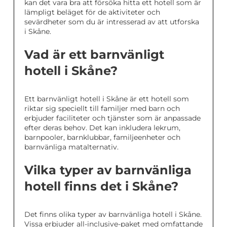
kan det vara bra att försöka hitta ett hotell som är
lämpligt beläget för de aktiviteter och
sevärdheter som du är intresserad av att utforska
i Skåne.
Vad är ett barnvänligt
hotell i Skåne?
Ett barnvänligt hotell i Skåne är ett hotell som
riktar sig speciellt till familjer med barn och
erbjuder faciliteter och tjänster som är anpassade
efter deras behov. Det kan inkludera lekrum,
barnpooler, barnklubbar, familjeenheter och
barnvänliga matalternativ.
Vilka typer av barnvänliga
hotell finns det i Skåne?
Det finns olika typer av barnvänliga hotell i Skåne.
Vissa erbjuder all-inclusive-paket med omfattande