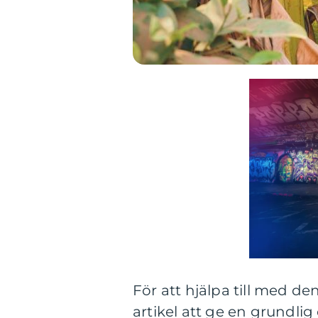
För att hjälpa till med 
artikel att ge en grundlig