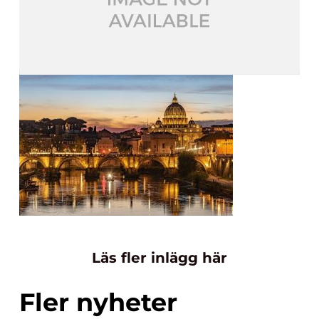
Läs fler inlägg här
Fler nyheter