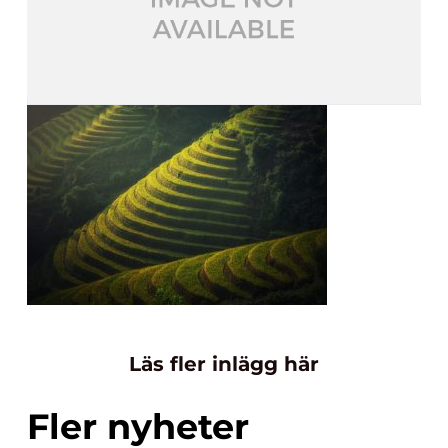
Läs fler inlägg här
Fler nyheter