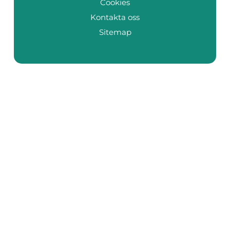
Cookies
Kontakta oss
Sitemap