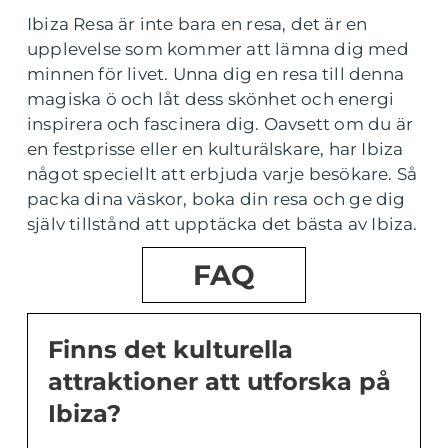
Ibiza Resa är inte bara en resa, det är en
upplevelse som kommer att lämna dig med
minnen för livet. Unna dig en resa till denna
magiska ö och låt dess skönhet och energi
inspirera och fascinera dig. Oavsett om du är
en festprisse eller en kulturälskare, har Ibiza
något speciellt att erbjuda varje besökare. Så
packa dina väskor, boka din resa och ge dig
själv tillstånd att upptäcka det bästa av Ibiza.
FAQ
Finns det kulturella
attraktioner att utforska på
Ibiza?