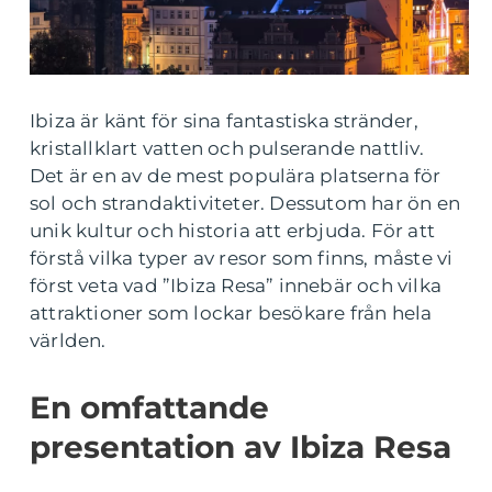
Ibiza är känt för sina fantastiska stränder,
kristallklart vatten och pulserande nattliv.
Det är en av de mest populära platserna för
sol och strandaktiviteter. Dessutom har ön en
unik kultur och historia att erbjuda. För att
förstå vilka typer av resor som finns, måste vi
först veta vad ”Ibiza Resa” innebär och vilka
attraktioner som lockar besökare från hela
världen.
En omfattande
presentation av Ibiza Resa