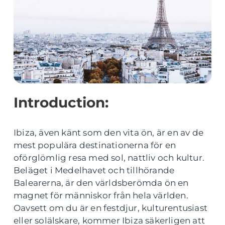
Introduction:
Ibiza, även känt som den vita ön, är en av de
mest populära destinationerna för en
oförglömlig resa med sol, nattliv och kultur.
Beläget i Medelhavet och tillhörande
Balearerna, är den världsberömda ön en
magnet för människor från hela världen.
Oavsett om du är en festdjur, kulturentusiast
eller solälskare, kommer Ibiza säkerligen att