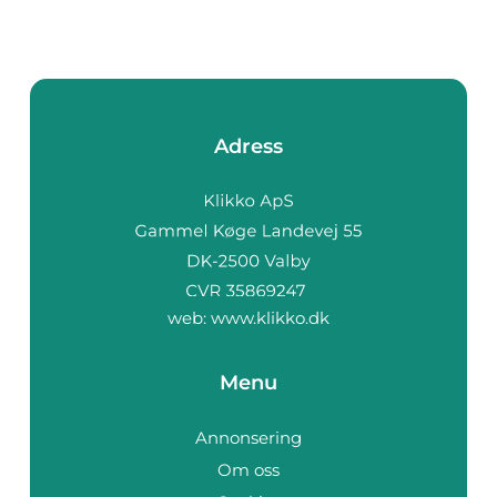
Adress
web:
www.klikko.dk
Menu
Annonsering
Om oss