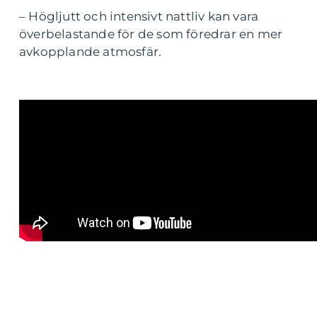
– Högljutt och intensivt nattliv kan vara
överbelastande för de som föredrar en mer
avkopplande atmosfär.