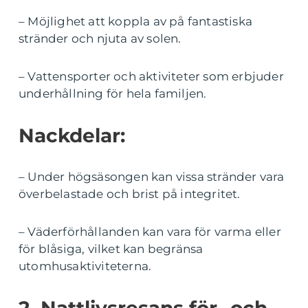
– Möjlighet att koppla av på fantastiska
stränder och njuta av solen.
– Vattensporter och aktiviteter som erbjuder
underhållning för hela familjen.
Nackdelar:
– Under högsäsongen kan vissa stränder vara
överbelastade och brist på integritet.
– Väderförhållanden kan vara för varma eller
för blåsiga, vilket kan begränsa
utomhusaktiviteterna.