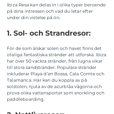
Ibiza Resa kan delas in i olika typer beroende
på dina intressen och vad du letar efter
under din vistelse på ön.
1. Sol- och Strandresor:
För de som älskar solen och havet finns det
otaliga fantastiska stränder att utforska. Ibiza
har över 50 vackra stränder, från lugna vikar
till stora sandstränder. Populära stränder
inkluderar Playa d’en Bossa, Cala Comte och
Talamanca. Här kan du koppla av på
solstolen, njuta av de azurblåa vågorna och
prova olika vattensporter som snorkling och
paddleboarding.