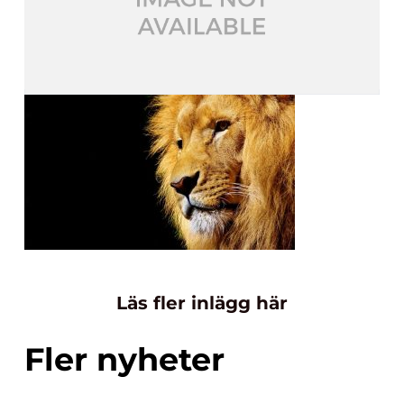
Läs fler inlägg här
Fler nyheter