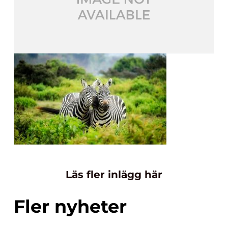
Läs fler inlägg här
Fler nyheter