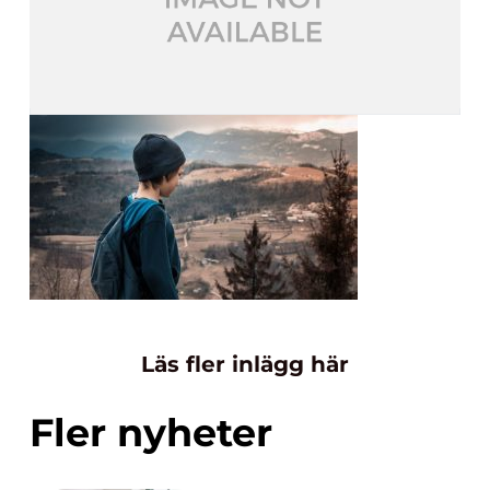
Läs fler inlägg här
Fler nyheter