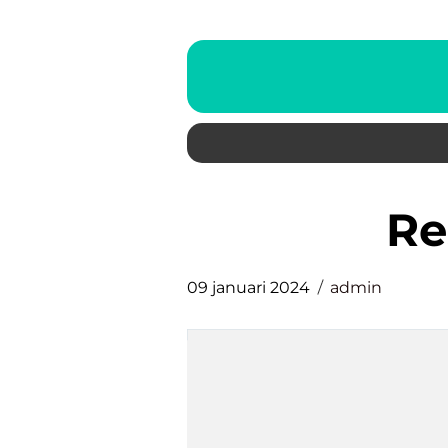
r
09 januari 2024
admin