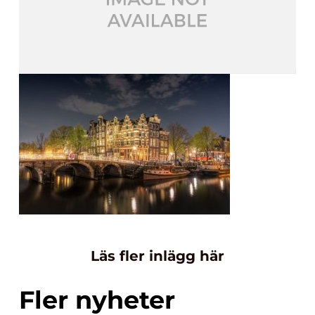
Läs fler inlägg här
Fler nyheter