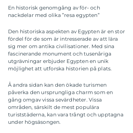
En historisk genomgång av för- och
nackdelar med olika ”resa egypten”
Den historiska aspekten av Egypten är en stor
fördel för de som är intresserade av att lära
sig mer om antika civilisationer. Med sina
fascinerande monument och tusenåriga
utgrävningar erbjuder Egypten en unik
möjlighet att utforska historien på plats.
Å andra sidan kan den ökade turismen
påverka den ursprungliga charm som en
gång omgav vissa sevärdheter. Vissa
områden, särskilt de mest populära
turiststäderna, kan vara trångt och upptagna
under högsäsongen.