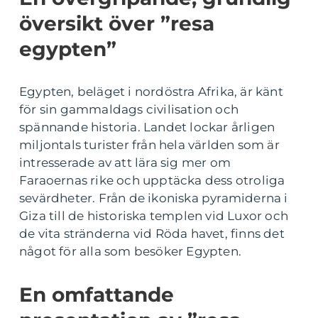
översikt över ”resa
egypten”
Egypten, beläget i nordöstra Afrika, är känt
för sin gammaldags civilisation och
spännande historia. Landet lockar årligen
miljontals turister från hela världen som är
intresserade av att lära sig mer om
Faraoernas rike och upptäcka dess otroliga
sevärdheter. Från de ikoniska pyramiderna i
Giza till de historiska templen vid Luxor och
de vita stränderna vid Röda havet, finns det
något för alla som besöker Egypten.
En omfattande