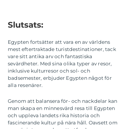
Slutsats:
Egypten fortsätter att vara en av världens
mest eftertraktade turistdestinationer, tack
vare sitt antika arv och fantastiska
sevärdheter. Med sina olika typer av resor,
inklusive kulturresor och sol- och
badsemester, erbjuder Egypten något för
alla resenärer.
Genom att balansera för- och nackdelar kan
man skapa en minnesvärd resa till Egypten
och uppleva landets rika historia och
fascinerande kultur på nära håll. Oavsett om