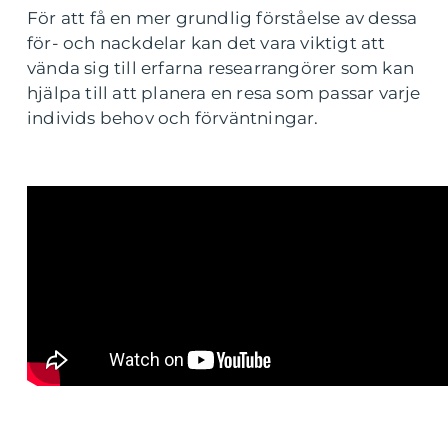
För att få en mer grundlig förståelse av dessa
för- och nackdelar kan det vara viktigt att
vända sig till erfarna researrangörer som kan
hjälpa till att planera en resa som passar varje
individs behov och förväntningar.