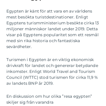
Egypten är känt för att vara en av världens
mest besökta turistdestinationer. Enligt
Egyptens turismministerium besökte cirka 13
miljoner människor landet under 2019. Detta
visar på Egyptens popularitet som ett resmål
med sin rika historia och fantastiska
sevärdheter.
Turismen i Egypten är en viktig ekonomisk
drivkraft för landet och genererar betydande
inkomster. Enligt World Travel and Tourism
Council (WTTC) stod turismen för cirka 11,9 %
av landets BNP år 2019.
En diskussion om hur olika ”resa egypten”
skiljer sig från varandra