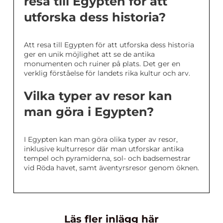
resa till Egypten för att
utforska dess historia?
Att resa till Egypten för att utforska dess historia
ger en unik möjlighet att se de antika
monumenten och ruiner på plats. Det ger en
verklig förståelse för landets rika kultur och arv.
Vilka typer av resor kan
man göra i Egypten?
I Egypten kan man göra olika typer av resor,
inklusive kulturresor där man utforskar antika
tempel och pyramiderna, sol- och badsemestrar
vid Röda havet, samt äventyrsresor genom öknen.
Läs fler inlägg här