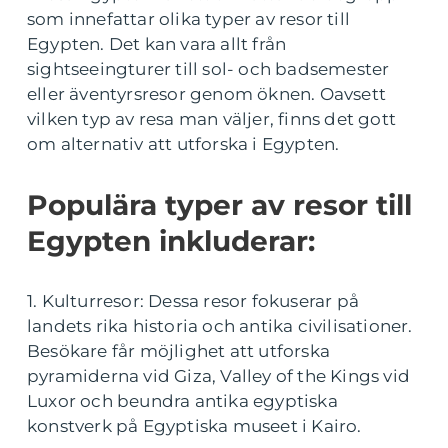
som innefattar olika typer av resor till
Egypten. Det kan vara allt från
sightseeingturer till sol- och badsemester
eller äventyrsresor genom öknen. Oavsett
vilken typ av resa man väljer, finns det gott
om alternativ att utforska i Egypten.
Populära typer av resor till
Egypten inkluderar:
1. Kulturresor: Dessa resor fokuserar på
landets rika historia och antika civilisationer.
Besökare får möjlighet att utforska
pyramiderna vid Giza, Valley of the Kings vid
Luxor och beundra antika egyptiska
konstverk på Egyptiska museet i Kairo.