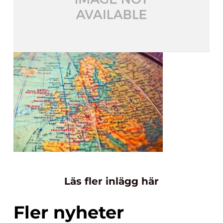
Läs fler inlägg här
Fler nyheter