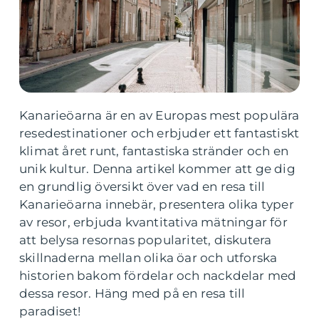
Kanarieöarna är en av Europas mest populära
resedestinationer och erbjuder ett fantastiskt
klimat året runt, fantastiska stränder och en
unik kultur. Denna artikel kommer att ge dig
en grundlig översikt över vad en resa till
Kanarieöarna innebär, presentera olika typer
av resor, erbjuda kvantitativa mätningar för
att belysa resornas popularitet, diskutera
skillnaderna mellan olika öar och utforska
historien bakom fördelar och nackdelar med
dessa resor. Häng med på en resa till
paradiset!