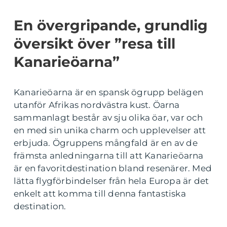
En övergripande, grundlig
översikt över ”resa till
Kanarieöarna”
Kanarieöarna är en spansk ögrupp belägen
utanför Afrikas nordvästra kust. Öarna
sammanlagt består av sju olika öar, var och
en med sin unika charm och upplevelser att
erbjuda. Ögruppens mångfald är en av de
främsta anledningarna till att Kanarieöarna
är en favoritdestination bland resenärer. Med
lätta flygförbindelser från hela Europa är det
enkelt att komma till denna fantastiska
destination.