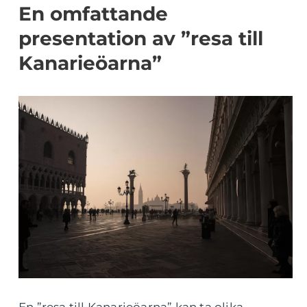
En omfattande
presentation av ”resa till
Kanarieöarna”