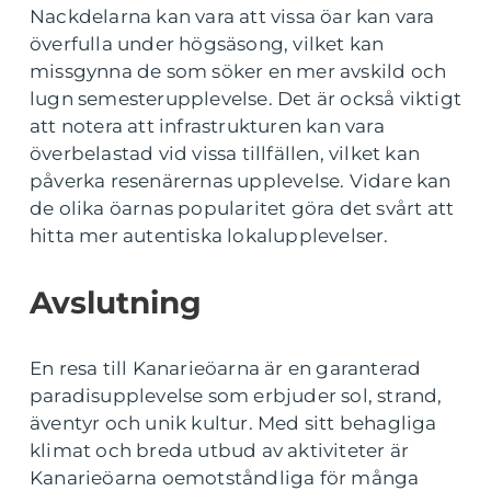
Nackdelarna kan vara att vissa öar kan vara
överfulla under högsäsong, vilket kan
missgynna de som söker en mer avskild och
lugn semesterupplevelse. Det är också viktigt
att notera att infrastrukturen kan vara
överbelastad vid vissa tillfällen, vilket kan
påverka resenärernas upplevelse. Vidare kan
de olika öarnas popularitet göra det svårt att
hitta mer autentiska lokalupplevelser.
Avslutning
En resa till Kanarieöarna är en garanterad
paradisupplevelse som erbjuder sol, strand,
äventyr och unik kultur. Med sitt behagliga
klimat och breda utbud av aktiviteter är
Kanarieöarna oemotståndliga för många