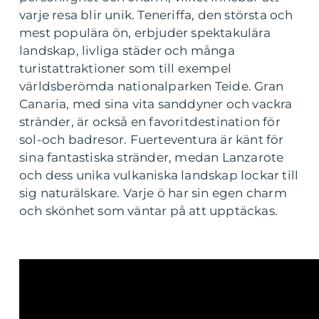
varje resa blir unik. Teneriffa, den största och
mest populära ön, erbjuder spektakulära
landskap, livliga städer och många
turistattraktioner som till exempel
världsberömda nationalparken Teide. Gran
Canaria, med sina vita sanddyner och vackra
stränder, är också en favoritdestination för
sol-och badresor. Fuerteventura är känt för
sina fantastiska stränder, medan Lanzarote
och dess unika vulkaniska landskap lockar till
sig naturälskare. Varje ö har sin egen charm
och skönhet som väntar på att upptäckas.