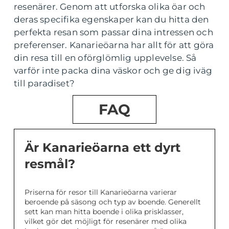
resenärer. Genom att utforska olika öar och
deras specifika egenskaper kan du hitta den
perfekta resan som passar dina intressen och
preferenser. Kanarieöarna har allt för att göra
din resa till en oförglömlig upplevelse. Så
varför inte packa dina väskor och ge dig iväg
till paradiset?
FAQ
Är Kanarieöarna ett dyrt
resmål?
Priserna för resor till Kanarieöarna varierar
beroende på säsong och typ av boende. Generellt
sett kan man hitta boende i olika prisklasser,
vilket gör det möjligt för resenärer med olika