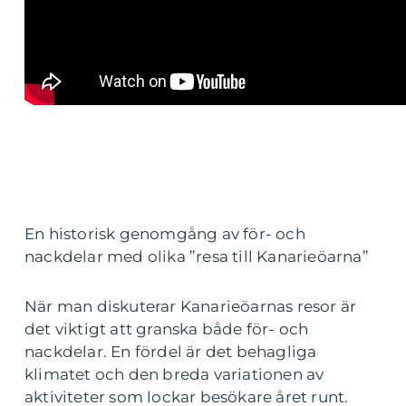
En historisk genomgång av för- och
nackdelar med olika ”resa till Kanarieöarna”
När man diskuterar Kanarieöarnas resor är
det viktigt att granska både för- och
nackdelar. En fördel är det behagliga
klimatet och den breda variationen av
aktiviteter som lockar besökare året runt.