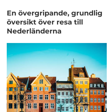
En övergripande, grundlig
översikt över resa till
Nederländerna