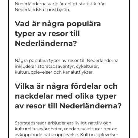
Nederländerna varje år enligt statistik från
Nederländska turistbyrån.
Vad är några populära
typer av resor till
Nederländerna?
Några populära typer av resor till Nederländerna
inkluderar storstadsäventyr, cykelturer,
kulturupplevelser och kanalutflykter.
Vilka är några fördelar och
nackdelar med olika typer
av resor till Nederländerna?
Storstadsresor erbjuder ett livligt nattliv och
kulturella sevärdheter, medan cykelturer ger en
avkopplande naturupplevelse. Kulturupplevelser