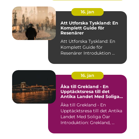
16. jan
Att Utforska Tyskland: En
Komplett Guide för
Resenärer
Att Utforska Tyskland: En
Komplett Guide för
Resenärer Introduktion ...
16. jan
Åka till Grekland - En
Upptäcktsresa till det
Antika Landet Med Soliga
Öar
Åka till Grekland - En
Upptäcktsresa till det Antika
Landet Med Soliga Öar
Introduktion: Grekland, ...