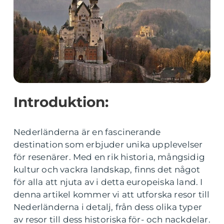
Introduktion:
Nederländerna är en fascinerande
destination som erbjuder unika upplevelser
för resenärer. Med en rik historia, mångsidig
kultur och vackra landskap, finns det något
för alla att njuta av i detta europeiska land. I
denna artikel kommer vi att utforska resor till
Nederländerna i detalj, från dess olika typer
av resor till dess historiska för- och nackdelar.