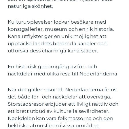
naturliga skönhet.
Kulturupplevelser lockar besökare med
konstgallerier, museum och en rik historia.
Kanalutflykter ger en unik möjlighet att
upptäcka landets berömda kanaler och
utforska dess charmiga kanalstäder.
En historisk genomgång av för- och
nackdelar med olika resa till Nederländerna
När det gäller resor till Nederländerna finns
det både för- och nackdelar att överväga.
Storstadsresor erbjuder ett livligt nattliv och
ett brett utbud av kulturella sevärdheter.
Nackdelen kan vara folkmassorna och den
hektiska atmosfären i vissa områden.