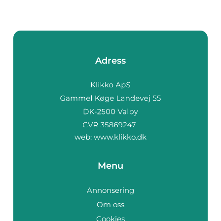
Adress
web:
www.klikko.dk
Menu
Annonsering
Om oss
Cookies