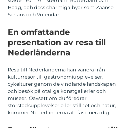
städer, som Amsterdam, Rotterdam och
Haag, och dess charmiga byar som Zaanse
Schans och Volendam.
En omfattande
presentation av resa till
Nederländerna
Resa till Nederländerna kan variera från
kulturresor till gastronomiupplevelser,
cykelturer genom de vindlande landskapen
och besök på otaliga konstgallerier och
museer. Oavsett om du föredrar
storstadsupplevelser eller stillhet och natur,
kommer Nederländerna att fascinera dig.