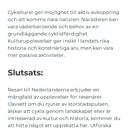
Cykelturer ger möjlighet till aktiv avkoppling
och att komma nära naturen. Nackdelen kan
vara väderberoende och behov av en
grundläggande cyklistfärdighet.
Kulturupplevelser ger insikt i landets rika
historia och konstnärliga arv, men kan vara
mer passiva aktiviteter.
Slutsats:
Resan till Nederländerna erbjuder en
mångfald av upplevelser för resenärer.
Oavsett om du njuter av storstadspulsen,
älskar att cykla genom landskapet eller är
intresserad av kultur och historia, kommer du
att hitta något att uppskatta här. Utforska