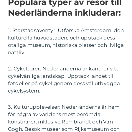
Populära typer av resor till
Nederländerna inkluderar:
1. Storstadsäventyr: Utforska Amsterdam, den
kulturella huvudstaden, och upptäck dess
otaliga museum, historiska platser och livliga
nattliv.
2. Cykelturer: Nederländerna är känt för sitt
cykelvänliga landskap. Upptäck landet till
fots eller på cykel genom dess väl utbyggda
cykelsystem.
3. Kulturupplevelser: Nederländerna är hem
för några av världens mest berömda
konstnärer, inklusive Rembrandt och Van
Gogh. Besök museer som Rijksmuseum och