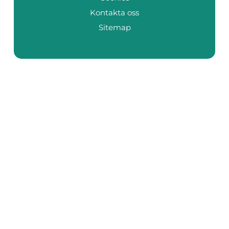
Kontakta oss
Sitemap