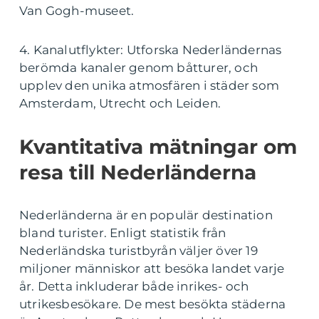
Van Gogh-museet.
4. Kanalutflykter: Utforska Nederländernas
berömda kanaler genom båtturer, och
upplev den unika atmosfären i städer som
Amsterdam, Utrecht och Leiden.
Kvantitativa mätningar om
resa till Nederländerna
Nederländerna är en populär destination
bland turister. Enligt statistik från
Nederländska turistbyrån väljer över 19
miljoner människor att besöka landet varje
år. Detta inkluderar både inrikes- och
utrikesbesökare. De mest besökta städerna