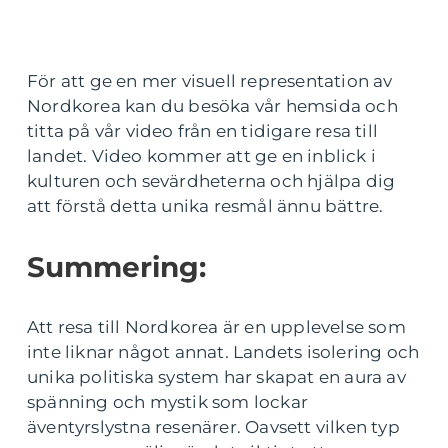
För att ge en mer visuell representation av
Nordkorea kan du besöka vår hemsida och
titta på vår video från en tidigare resa till
landet. Video kommer att ge en inblick i
kulturen och sevärdheterna och hjälpa dig
att förstå detta unika resmål ännu bättre.
Summering:
Att resa till Nordkorea är en upplevelse som
inte liknar något annat. Landets isolering och
unika politiska system har skapat en aura av
spänning och mystik som lockar
äventyrslystna resenärer. Oavsett vilken typ