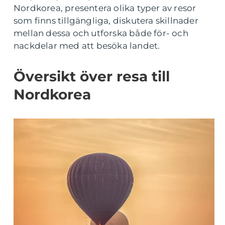
Nordkorea, presentera olika typer av resor
som finns tillgängliga, diskutera skillnader
mellan dessa och utforska både för- och
nackdelar med att besöka landet.
Översikt över resa till
Nordkorea