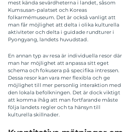
mest kända sevärdheterna i landet, såsom
Kumsusan-palatset och Koreas
folkarmémuseum. Det är också vanligt att
man får möjlighet att delta i olika kulturella
aktiviteter och delta i guidade rundturer i
Pyongyang, landets huvudstad.
En annan typ av resa är individuella resor där
man har möjlighet att anpassa sitt eget
schema och fokusera på specifika intressen.
Dessa resor kan vara mer flexibla och ge
möjlighet till mer personlig interaktion med
den lokala befolkningen. Det är dock viktigt
att komma ihåg att man fortfarande måste
följa landets regler och ta hänsyn till
kulturella skillnader.