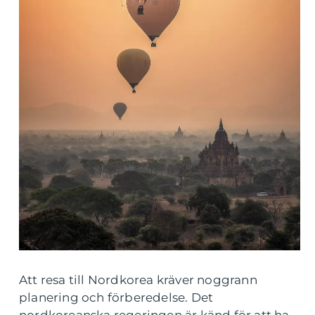
Att resa till Nordkorea kräver noggrann
planering och förberedelse. Det