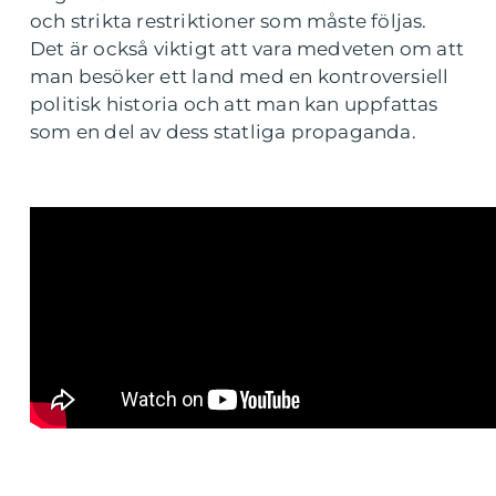
och strikta restriktioner som måste följas.
Det är också viktigt att vara medveten om att
man besöker ett land med en kontroversiell
politisk historia och att man kan uppfattas
som en del av dess statliga propaganda.