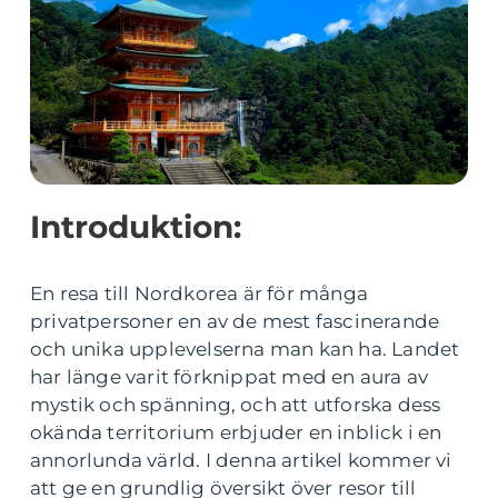
Introduktion:
En resa till Nordkorea är för många
privatpersoner en av de mest fascinerande
och unika upplevelserna man kan ha. Landet
har länge varit förknippat med en aura av
mystik och spänning, och att utforska dess
okända territorium erbjuder en inblick i en
annorlunda värld. I denna artikel kommer vi
att ge en grundlig översikt över resor till