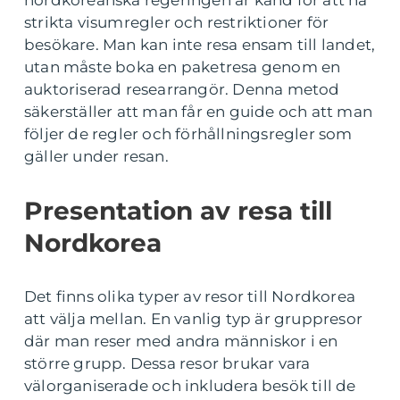
nordkoreanska regeringen är känd för att ha
strikta visumregler och restriktioner för
besökare. Man kan inte resa ensam till landet,
utan måste boka en paketresa genom en
auktoriserad researrangör. Denna metod
säkerställer att man får en guide och att man
följer de regler och förhållningsregler som
gäller under resan.
Presentation av resa till
Nordkorea
Det finns olika typer av resor till Nordkorea
att välja mellan. En vanlig typ är gruppresor
där man reser med andra människor i en
större grupp. Dessa resor brukar vara
välorganiserade och inkludera besök till de