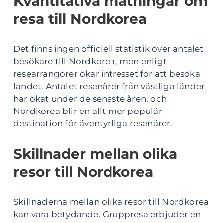
Kvantitativa mätningar om
resa till Nordkorea
Det finns ingen officiell statistik över antalet
besökare till Nordkorea, men enligt
researrangörer ökar intresset för att besöka
landet. Antalet resenärer från västliga länder
har ökat under de senaste åren, och
Nordkorea blir en allt mer populär
destination för äventyrliga resenärer.
Skillnader mellan olika
resor till Nordkorea
Skillnaderna mellan olika resor till Nordkorea
kan vara betydande. Gruppresa erbjuder en