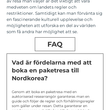
av resa man väljer är det viktigt att vara
medveten om landets regler och
restriktioner. Samtidigt kan man förvänta sig
en fascinerande kulturell upplevelse och
möjligheten att utforska en del av världen
som få andra har möjlighet att se.
FAQ
Vad är fördelarna med att
boka en paketresa till
Nordkorea?
Genom att boka en paketresa med en
auktoriserad researrangör garanteras man en
guide och följer de regler och förhållningsregler
som gäller under resan. Detta garanterar en