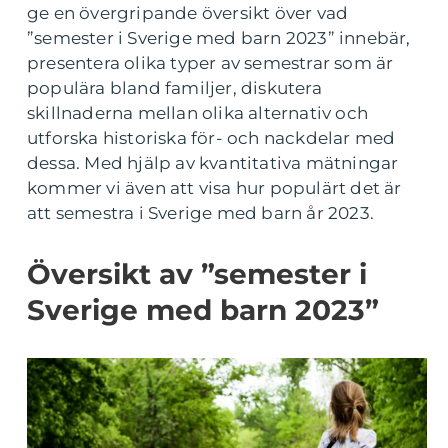
ge en övergripande översikt över vad
”semester i Sverige med barn 2023” innebär,
presentera olika typer av semestrar som är
populära bland familjer, diskutera
skillnaderna mellan olika alternativ och
utforska historiska för- och nackdelar med
dessa. Med hjälp av kvantitativa mätningar
kommer vi även att visa hur populärt det är
att semestra i Sverige med barn år 2023.
Översikt av ”semester i
Sverige med barn 2023”