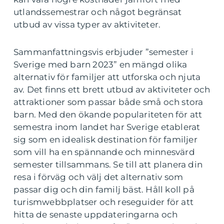
utlandssemestrar och något begränsat
utbud av vissa typer av aktiviteter.
Sammanfattningsvis erbjuder ”semester i
Sverige med barn 2023” en mängd olika
alternativ för familjer att utforska och njuta
av. Det finns ett brett utbud av aktiviteter och
attraktioner som passar både små och stora
barn. Med den ökande populariteten för att
semestra inom landet har Sverige etablerat
sig som en idealisk destination för familjer
som vill ha en spännande och minnesvärd
semester tillsammans. Se till att planera din
resa i förväg och välj det alternativ som
passar dig och din familj bäst. Håll koll på
turismwebbplatser och reseguider för att
hitta de senaste uppdateringarna och