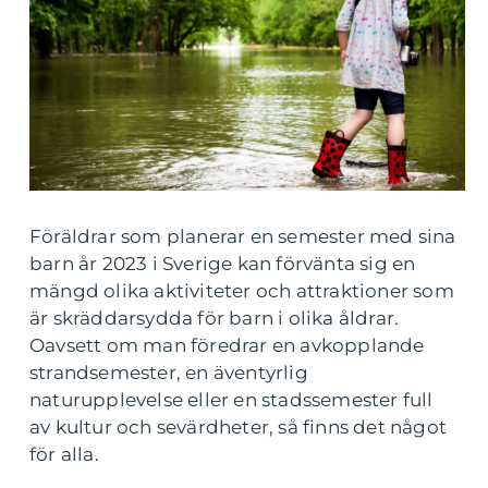
Föräldrar som planerar en semester med sina
barn år 2023 i Sverige kan förvänta sig en
mängd olika aktiviteter och attraktioner som
är skräddarsydda för barn i olika åldrar.
Oavsett om man föredrar en avkopplande
strandsemester, en äventyrlig
naturupplevelse eller en stadssemester full
av kultur och sevärdheter, så finns det något
för alla.