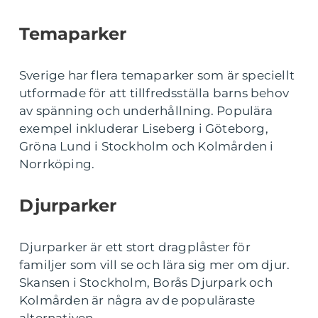
Temaparker
Sverige har flera temaparker som är speciellt
utformade för att tillfredsställa barns behov
av spänning och underhållning. Populära
exempel inkluderar Liseberg i Göteborg,
Gröna Lund i Stockholm och Kolmården i
Norrköping.
Djurparker
Djurparker är ett stort dragplåster för
familjer som vill se och lära sig mer om djur.
Skansen i Stockholm, Borås Djurpark och
Kolmården är några av de populäraste
alternativen.