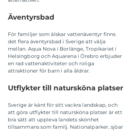
Äventyrsbad
För familjer som älskar vattenäventyr finns
det flera äventyrsbad i Sverige att välja
mellan. Aqua Nova i Borlänge, Tropikariet i
Helsingborg och Aquarena i Örebro erbjuder
en rad vattenaktiviteter och roliga
attraktioner för barn i alla åldrar.
Utflykter till natursköna platser
Sverige är känt för sitt vackra landskap, och
att göra utflykter till natursköna platser är ett
bra sätt att uppleva landets skönhet
tillsammans som familj. Nationalparker, sjöar