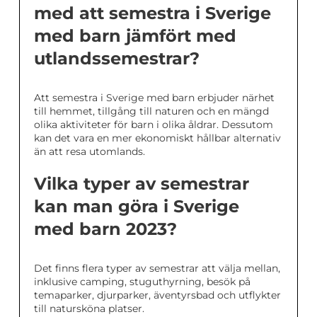
med att semestra i Sverige
med barn jämfört med
utlandssemestrar?
Att semestra i Sverige med barn erbjuder närhet
till hemmet, tillgång till naturen och en mängd
olika aktiviteter för barn i olika åldrar. Dessutom
kan det vara en mer ekonomiskt hållbar alternativ
än att resa utomlands.
Vilka typer av semestrar
kan man göra i Sverige
med barn 2023?
Det finns flera typer av semestrar att välja mellan,
inklusive camping, stuguthyrning, besök på
temaparker, djurparker, äventyrsbad och utflykter
till natursköna platser.