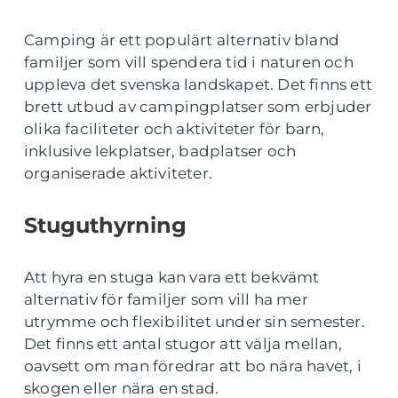
Camping är ett populärt alternativ bland
familjer som vill spendera tid i naturen och
uppleva det svenska landskapet. Det finns ett
brett utbud av campingplatser som erbjuder
olika faciliteter och aktiviteter för barn,
inklusive lekplatser, badplatser och
organiserade aktiviteter.
Stuguthyrning
Att hyra en stuga kan vara ett bekvämt
alternativ för familjer som vill ha mer
utrymme och flexibilitet under sin semester.
Det finns ett antal stugor att välja mellan,
oavsett om man föredrar att bo nära havet, i
skogen eller nära en stad.