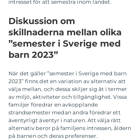
intresset för att semestra inom landet.
Diskussion om
skillnaderna mellan olika
”semester i Sverige med
barn 2023”
När det gäller ”semester i Sverige med barn
2023” finns det en variation av alternativ att
välja mellan, och dessa skiljer sig åt i termer
av miljö, aktiviteter och tillgänglighet. Vissa
familjer föredrar en avkopplande
strandsemester medan andra föredrar ett
äventyrligt äventyr i naturen. Att välja rätt
alternativ beror på familjens intressen, åldern
på barnen och deras preferenser.