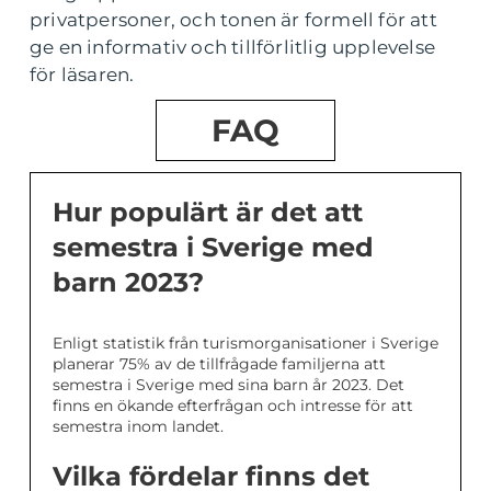
privatpersoner, och tonen är formell för att
ge en informativ och tillförlitlig upplevelse
för läsaren.
FAQ
Hur populärt är det att
semestra i Sverige med
barn 2023?
Enligt statistik från turismorganisationer i Sverige
planerar 75% av de tillfrågade familjerna att
semestra i Sverige med sina barn år 2023. Det
finns en ökande efterfrågan och intresse för att
semestra inom landet.
Vilka fördelar finns det