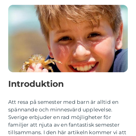
Introduktion
Att resa på semester med barn är alltid en
spännande och minnesvärd upplevelse.
Sverige erbjuder en rad möjligheter för
familjer att njuta av en fantastisk semester
tillsammans. I den här artikeln kommer vi att