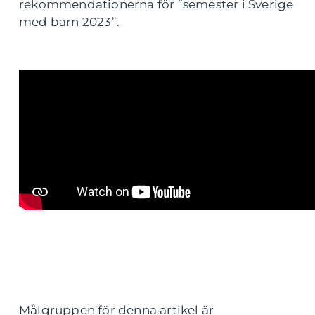
rekommendationerna för ”semester i Sverige
med barn 2023”.
Målgruppen för denna artikel är