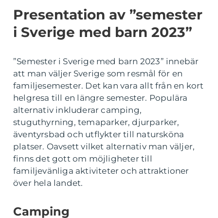
Presentation av ”semester
i Sverige med barn 2023”
”Semester i Sverige med barn 2023” innebär
att man väljer Sverige som resmål för en
familjesemester. Det kan vara allt från en kort
helgresa till en längre semester. Populära
alternativ inkluderar camping,
stuguthyrning, temaparker, djurparker,
äventyrsbad och utflykter till natursköna
platser. Oavsett vilket alternativ man väljer,
finns det gott om möjligheter till
familjevänliga aktiviteter och attraktioner
över hela landet.
Camping