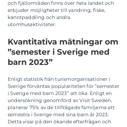
och fjällområden finns över hela landet och
erbjuder möjligheter till vandring, fiske,
kanotpaddling och andra
utomhusaktiviteter.
Kvantitativa mätningar om
”semester i Sverige med
barn 2023”
Enligt statistik från turismorganisationer i
Sverige förväntas populariteten för ”semester
i Sverige med barn 2023” att öka. Enligt en
undersökning genomförd av Visit Sweden,
planerar 75% av de tillfrågade familjerna att
semestra i Sverige med sina barn år 2023.
Detta visar på den ökande efterfrågan och