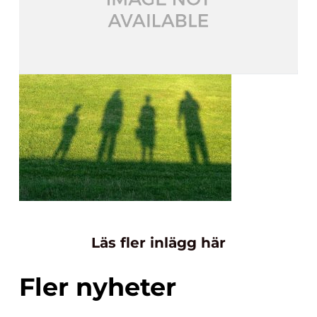
Läs fler inlägg här
Fler nyheter