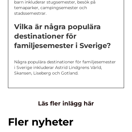
barn inkluderar stugsemester, besök på
temaparker, campingsemester och
stadssemestrar.
Vilka är några populära
destinationer för
familjesemester i Sverige?
Några populära destinationer för familjesemester
i Sverige inkluderar Astrid Lindgrens Värld,
Skansen, Liseberg och Gotland.
Läs fler inlägg här
Fler nyheter