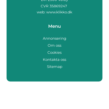
web:
www.klikko.dk
Menu
Annonsering
Om oss
Cookies
Kontakta oss
Sitemap