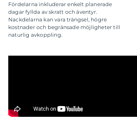
Fördelarna inkluderar enkelt planerade
dagar fyllda av skratt och äventyr.
Nackdelarna kan vara trängsel, högre
kostnader och begränsade möjligheter till
naturlig avkoppling.