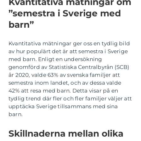
Kvantitativa mätningar om
”semestra i Sverige med
barn”
Kvantitativa mätningar ger oss en tydlig bild
av hur populärt det är att semestra i Sverige
med barn. Enligt en undersökning
genomförd av Statistiska Centralbyrån (SCB)
år 2020, valde 63% av svenska familjer att
semestra inom landet, och av dessa valde
42% att resa med barn. Detta visar på en
tydlig trend där fler och fler familjer väljer att
upptäcka Sverige tillsammans med sina
barn.
Skillnaderna mellan olika