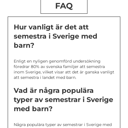
FAQ
Hur vanligt är det att
semestra i Sverige med
barn?
Enligt en nyligen genomförd undersökning
föredrar 80% av svenska familjer att semestra
inom Sverige, vilket visar att det är ganska vanligt
att semestra i landet med barn.
Vad är några populära
typer av semestrar i Sverige
med barn?
Några populära typer av semestrar i Sverige med