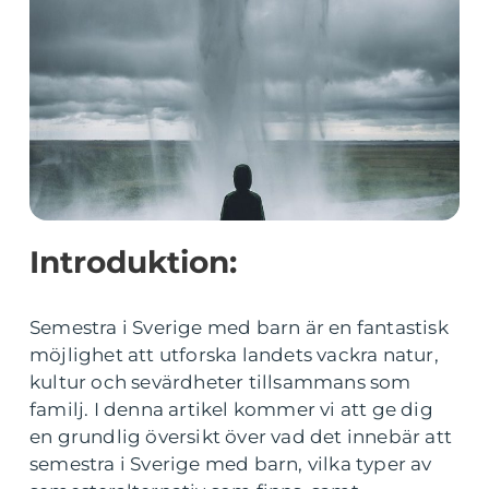
Introduktion:
Semestra i Sverige med barn är en fantastisk
möjlighet att utforska landets vackra natur,
kultur och sevärdheter tillsammans som
familj. I denna artikel kommer vi att ge dig
en grundlig översikt över vad det innebär att
semestra i Sverige med barn, vilka typer av