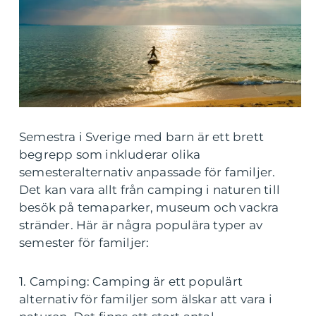
Semestra i Sverige med barn är ett brett
begrepp som inkluderar olika
semesteralternativ anpassade för familjer.
Det kan vara allt från camping i naturen till
besök på temaparker, museum och vackra
stränder. Här är några populära typer av
semester för familjer:
1. Camping: Camping är ett populärt
alternativ för familjer som älskar att vara i