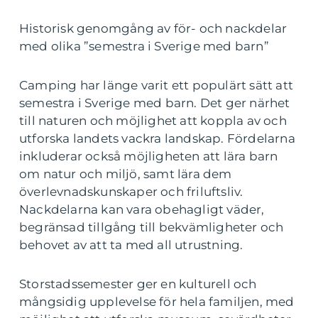
Historisk genomgång av för- och nackdelar
med olika ”semestra i Sverige med barn”
Camping har länge varit ett populärt sätt att
semestra i Sverige med barn. Det ger närhet
till naturen och möjlighet att koppla av och
utforska landets vackra landskap. Fördelarna
inkluderar också möjligheten att lära barn
om natur och miljö, samt lära dem
överlevnadskunskaper och friluftsliv.
Nackdelarna kan vara obehagligt väder,
begränsad tillgång till bekvämligheter och
behovet av att ta med all utrustning.
Storstadssemester ger en kulturell och
mångsidig upplevelse för hela familjen, med