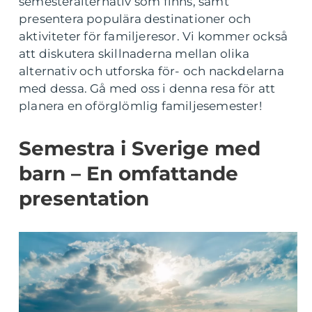
semesteralternativ som finns, samt
presentera populära destinationer och
aktiviteter för familjeresor. Vi kommer också
att diskutera skillnaderna mellan olika
alternativ och utforska för- och nackdelarna
med dessa. Gå med oss i denna resa för att
planera en oförglömlig familjesemester!
Semestra i Sverige med
barn – En omfattande
presentation