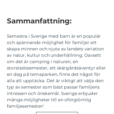
Sammanfattning:
Semestra i Sverige med barn är en populär
och spännande möjlighet för familjer att
skapa minnen och njuta av landets variation
av natur, kultur och underhållning. Oavsett
om det är camping i naturen, en
storstadssemester, ett skärgårdsäventyr eller
en dag på temaparken, finns det något för
alla att upptäcka. Det är viktigt att välja den
typ av semester som bäst passar familjens
intressen och önskemål. Sverige erbjuder
många möjligheter till en oförglömlig
familjesemester!