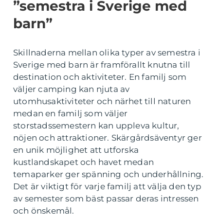
”semestra i Sverige med
barn”
Skillnaderna mellan olika typer av semestra i
Sverige med barn är framförallt knutna till
destination och aktiviteter. En familj som
väljer camping kan njuta av
utomhusaktiviteter och närhet till naturen
medan en familj som väljer
storstadssemestern kan uppleva kultur,
nöjen och attraktioner. Skärgårdsäventyr ger
en unik möjlighet att utforska
kustlandskapet och havet medan
temaparker ger spänning och underhållning.
Det är viktigt för varje familj att välja den typ
av semester som bäst passar deras intressen
och önskemål.