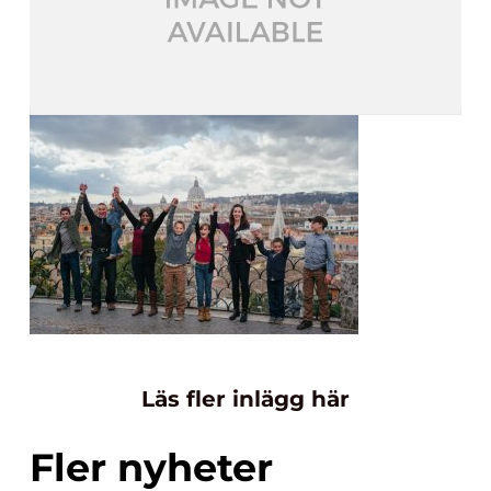
Läs fler inlägg här
Fler nyheter