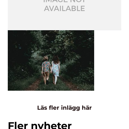
Läs fler inlägg här
Fler nyheter